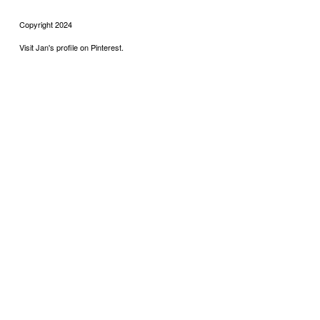
Copyright 2024
Visit Jan's profile on Pinterest.